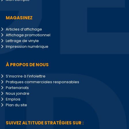
MAGASINEZ
Articles d’affichage
Affichage promotionnel
Lettrage de vinyle
Impression numérique
À PROPOS DE NOUS
S’inscrire à l’infolettre
Pratiques commerciales responsables
Partenariats
Nous joindre
Emplois
Plan du site
SUIVEZ ALTITUDE STRATÉGIES SUR :