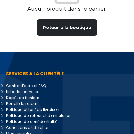
Aucun produit dans le panier.
Retour à la boutique
SERVICES À LA CLIENTÈLE
Centre d’aide et FAQ
Liste de souhaits
Dépôt de fichiers
Portail de retour
Politique et tarif de livraison
Politique de retour et d’annulation
Politique de confidentialité
Conditions d’utilisation
Mon compte