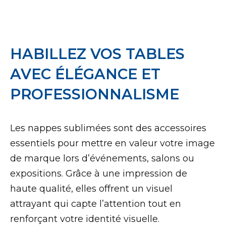
HABILLEZ VOS TABLES
AVEC ÉLÉGANCE ET
PROFESSIONNALISME
Les nappes sublimées sont des accessoires
essentiels pour mettre en valeur votre image
de marque lors d’événements, salons ou
expositions. Grâce à une impression de
haute qualité, elles offrent un visuel
attrayant qui capte l’attention tout en
renforçant votre identité visuelle.