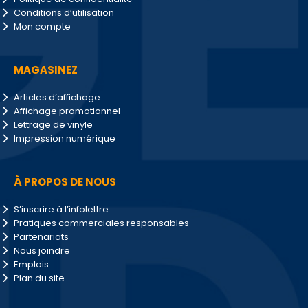
Conditions d’utilisation
Mon compte
MAGASINEZ
Articles d’affichage
Affichage promotionnel
Lettrage de vinyle
Impression numérique
À PROPOS DE NOUS
S’inscrire à l’infolettre
Pratiques commerciales responsables
Partenariats
Nous joindre
Emplois
Plan du site