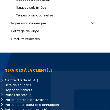
Nappes sublimées
Tentes promotionnelles
Impression numérique
Lettrage de vinyle
Produits vedettes
SERVICES À LA CLIENTÈLE
Centre d’aide et FAQ
Liste de souhaits
Dépôt de fichiers
Portail de retour
Politique et tarif de livraison
Politique de retour et d’annulation
Politique de confidentialité