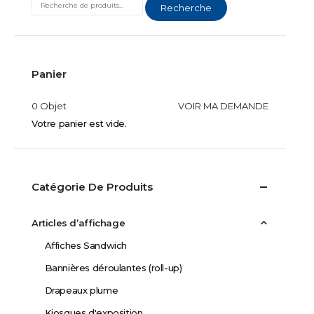
Recherche
Panier
0 Objet
VOIR MA DEMANDE
Votre panier est vide.
Catégorie De Produits
Articles d’affichage
Affiches Sandwich
Bannières déroulantes (roll-up)
Drapeaux plume
Kiosques d'exposition