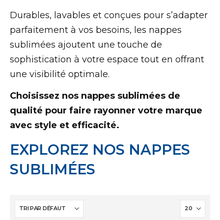
Durables, lavables et conçues pour s’adapter
parfaitement à vos besoins, les nappes
sublimées ajoutent une touche de
sophistication à votre espace tout en offrant
une visibilité optimale.
Choisissez nos nappes sublimées de
qualité pour faire rayonner votre marque
avec style et efficacité.
EXPLOREZ NOS NAPPES
SUBLIMÉES