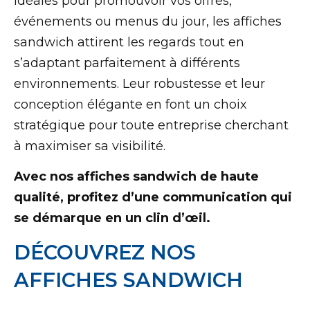
Idéales pour promouvoir vos offres,
événements ou menus du jour, les affiches
sandwich attirent les regards tout en
s’adaptant parfaitement à différents
environnements. Leur robustesse et leur
conception élégante en font un choix
stratégique pour toute entreprise cherchant
à maximiser sa visibilité.
Avec nos affiches sandwich de haute
qualité, profitez d’une communication qui
se démarque en un clin d’œil.
DÉCOUVREZ NOS
AFFICHES SANDWICH