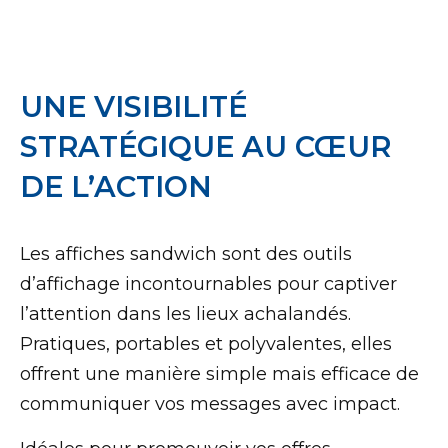
UNE VISIBILITÉ
STRATÉGIQUE AU CŒUR
DE L’ACTION
Les affiches sandwich sont des outils
d’affichage incontournables pour captiver
l’attention dans les lieux achalandés.
Pratiques, portables et polyvalentes, elles
offrent une manière simple mais efficace de
communiquer vos messages avec impact.