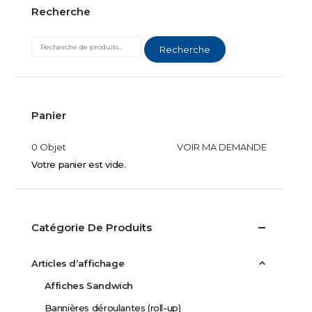
Recherche
Recherche
Panier
0 Objet
VOIR MA DEMANDE
Votre panier est vide.
Catégorie De Produits
Articles d’affichage
Affiches Sandwich
Bannières déroulantes (roll-up)