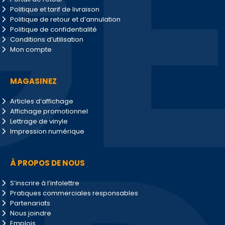
Politique et tarif de livraison
Politique de retour et d’annulation
Politique de confidentialité
Conditions d’utilisation
Mon compte
MAGASINEZ
Articles d’affichage
Affichage promotionnel
Lettrage de vinyle
Impression numérique
À PROPOS DE NOUS
S’inscrire à l’infolettre
Pratiques commerciales responsables
Partenariats
Nous joindre
Emplois