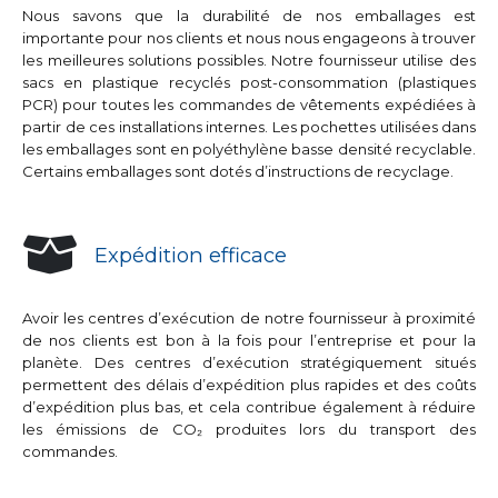
Nous savons que la durabilité de nos emballages est
importante pour nos clients et nous nous engageons à trouver
les meilleures solutions possibles. Notre fournisseur utilise des
sacs en plastique recyclés post-consommation (plastiques
PCR) pour toutes les commandes de vêtements expédiées à
partir de ces installations internes. Les pochettes utilisées dans
les emballages sont en polyéthylène basse densité recyclable.
Certains emballages sont dotés d’instructions de recyclage.
Expédition efficace
Avoir les centres d’exécution de notre fournisseur à proximité
de nos clients est bon à la fois pour l’entreprise et pour la
planète. Des centres d’exécution stratégiquement situés
permettent des délais d’expédition plus rapides et des coûts
d’expédition plus bas, et cela contribue également à réduire
les émissions de CO₂ produites lors du transport des
commandes.