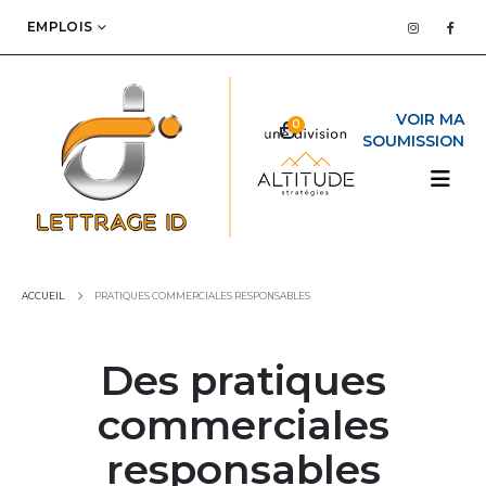
EMPLOIS
0
ACCUEIL
PRATIQUES COMMERCIALES RESPONSABLES
Des pratiques
commerciales
responsables