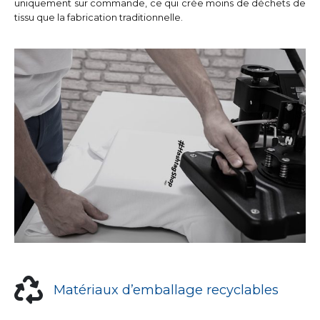
uniquement sur commande, ce qui crée moins de déchets de
tissu que la fabrication traditionnelle.
Matériaux d’emballage recyclables