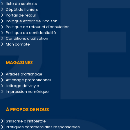
Liste de souhaits
Dépôt de fichiers
Portail de retour
Politique et tarif de livraison
Politique de retour et d’annulation
Politique de confidentialité
Conditions d’utilisation
Mon compte
MAGASINEZ
Articles d’affichage
Affichage promotionnel
Lettrage de vinyle
Impression numérique
À PROPOS DE NOUS
S’inscrire à l’infolettre
Pratiques commerciales responsables