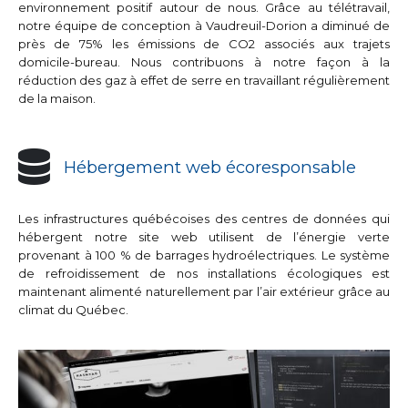
environnement positif autour de nous. Grâce au télétravail,
notre équipe de conception à Vaudreuil-Dorion a diminué de
près de 75% les émissions de CO2 associés aux trajets
domicile-bureau. Nous contribuons à notre façon à la
réduction des gaz à effet de serre en travaillant régulièrement
de la maison.
Hébergement web écoresponsable
Les infrastructures québécoises des centres de données qui
hébergent notre site web utilisent de l’énergie verte
provenant à 100 % de barrages hydroélectriques. Le système
de refroidissement de nos installations écologiques est
maintenant alimenté naturellement par l’air extérieur grâce au
climat du Québec.