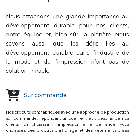
Nous attachons une grande importance au
développement durable pour nos clients,
notre équipe et, bien sûr, la planète. Nous
savons aussi que les défis liés au
développement durable dans l’industrie de
la mode et de l’impression n’ont pas de
solution miracle
Sur commande
Nos produits sont fabriqués avec une approche de production
sur commande, répondant uniquement aux besoins de nos
clients. En choisissant l’impression à la demande, vous
choisissez des produits d’affichage et des vêtements créés