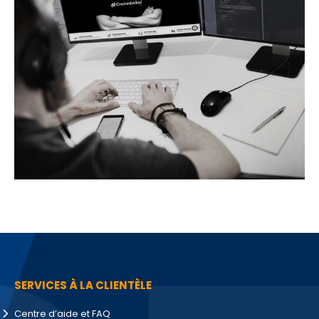
SERVICES À LA CLIENTÈLE
Centre d’aide et FAQ