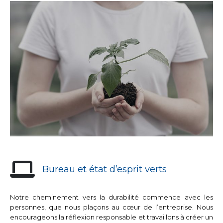
Bureau et état d’esprit verts
Notre cheminement vers la durabilité commence avec les
personnes, que nous plaçons au cœur de l’entreprise. Nous
encourageons la réflexion responsable et travaillons à créer un