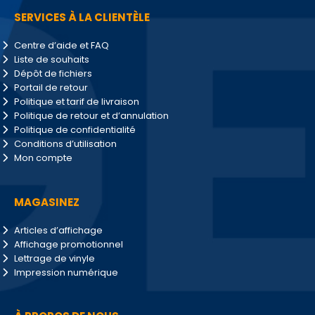
SERVICES À LA CLIENTÈLE
Centre d’aide et FAQ
Liste de souhaits
Dépôt de fichiers
Portail de retour
Politique et tarif de livraison
Politique de retour et d’annulation
Politique de confidentialité
Conditions d’utilisation
Mon compte
MAGASINEZ
Articles d’affichage
Affichage promotionnel
Lettrage de vinyle
Impression numérique