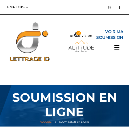
EMPLOIS
0
SOUMISSION EN
LIGNE
ACCUEIL
SOUMISSION EN LIGNE