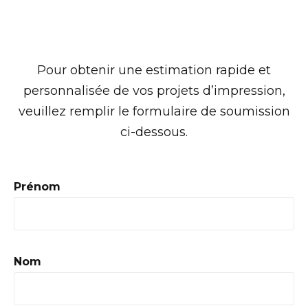
Pour obtenir une estimation rapide et
personnalisée de vos projets d’impression,
veuillez remplir le formulaire de soumission
ci-dessous.
Prénom
Nom