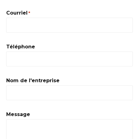
Courriel
*
Téléphone
Nom de l'entreprise
Message