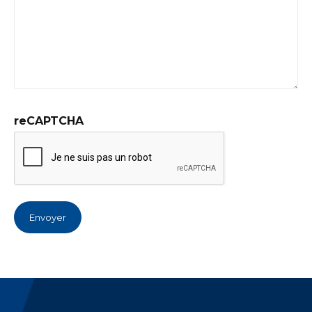
reCAPTCHA