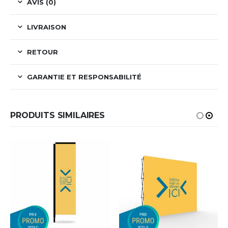
AVIS (0)
LIVRAISON
RETOUR
GARANTIE ET RESPONSABILITÉ
PRODUITS SIMILAIRES