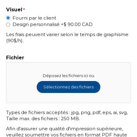
Visuel
*
Fourni par le client
Design personnalisé
+$ 90.00 CAD
Les frais peuvent varier selon le temps de graphisme
(90$/h).
Fichier
Déposez les fichiers ici ou
Sélectionnez des fichiers
Types de fichiers acceptés : jpg, png, pdf, eps, ai, svg,
Taille max. des fichiers : 250 MB.
Afin d'assurer une qualité d'impression supérieure,
veuillez soumettre vos fichiers en format PDF haute