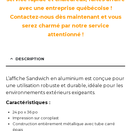
avec une entreprise québécoise !
Contactez-nous dès maintenant et vous
serez charmé par notre service
attentionné !
DESCRIPTION
L’affiche Sandwich en aluminium est conçue pour
une utilisation robuste et durable, idéale pour les
environnements extérieurs exigeants.
Caractéristiques :
24 po x 36 po
Impression sur coroplast
Construction entièrement métallique avec tube carré
épais