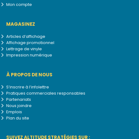
Mon compte
MAGASINEZ
Articles d’affichage
Affichage promotionnel
Lettrage de vinyle
Impression numérique
À PROPOS DE NOUS
S’inscrire à l’infolettre
Pratiques commerciales responsables
Partenariats
Nous joindre
Emplois
Plan du site
SUIVEZ ALTITUDE STRATÉGIES SUR :