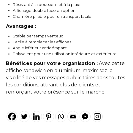
Résistant à la poussière et à la pluie
Affichage double face en option
Charnière pliable pour un transport facile
Avantages :
Stable par temps venteux
Facile à remplacer les affiches
Angle inférieur antidérapant
Polyvalent pour une utilisation intérieure et extérieure
Bénéfices pour votre organisation :
Avec cette
affiche sandwich en aluminium, maximisez la
visibilité de vos messages publicitaires dans toutes
les conditions, attirant plus de clients et
renforçant votre présence sur le marché.