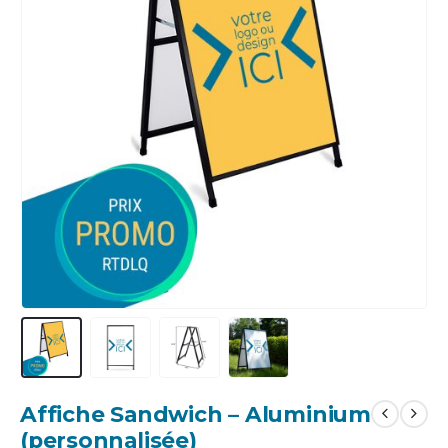
Affiche Sandwich – Aluminium
(personnalisée)