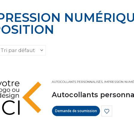
MPRESSION NUMÉRIQU
POSITION
AUTOCOLLANTS PERSONNALISÉS
,
IMPRESSION NUM
Autocollants personna
Demande de soumission