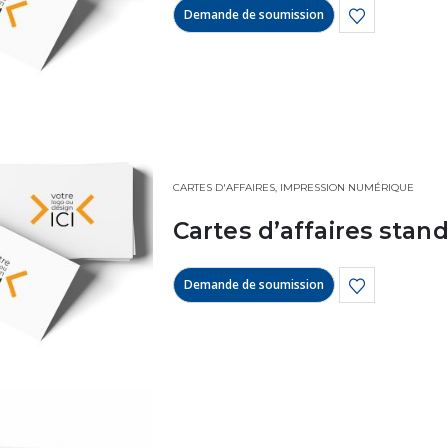
Demande de soumission
CARTES D'AFFAIRES
,
IMPRESSION NUMÉRIQUE
Cartes d’affaires stand
Demande de soumission