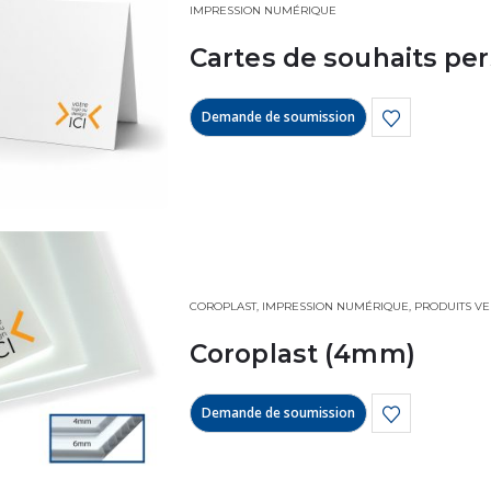
IMPRESSION NUMÉRIQUE
Cartes de souhaits pe
Demande de soumission
COROPLAST
,
IMPRESSION NUMÉRIQUE
,
PRODUITS VE
Coroplast (4mm)
Demande de soumission