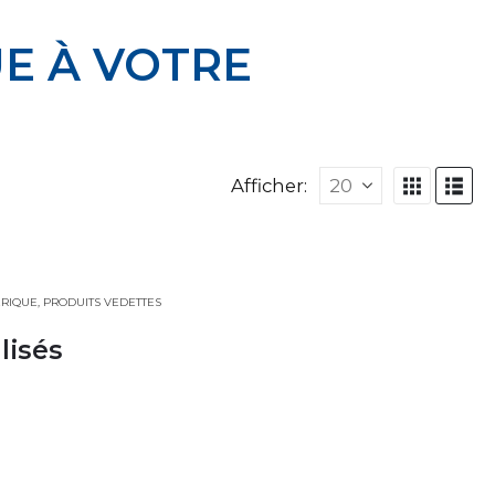
E À VOTRE
Afficher:
ÉRIQUE
,
PRODUITS VEDETTES
lisés