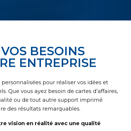
 VOS BESOINS
RE ENTREPRISE
personnalisées pour réaliser vos idées et
s. Que vous ayez besoin de cartes d’affaires,
ualité ou de tout autre support imprimé
ure des résultats remarquables.
e vision en réalité avec une qualité