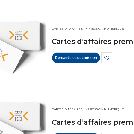
CARTES D'AFFAIRES
,
IMPRESSION NUMÉRIQUE
Cartes d’affaires prem
Demande de soumission
CARTES D'AFFAIRES
,
IMPRESSION NUMÉRIQUE
Cartes d’affaires pre