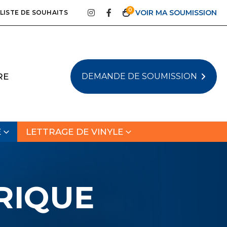
0
LISTE DE SOUHAITS
RE
DEMANDE DE SOUMISSION
E
LETTRAGE DE VINYLE
RIQUE