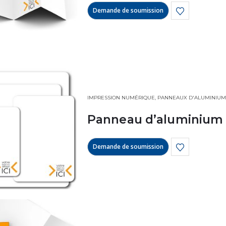
Demande de soumission
IMPRESSION NUMÉRIQUE
,
PANNEAUX D'ALUMINIUM
Panneau d’aluminium
Demande de soumission