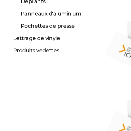
Dépliants
Panneaux d'aluminium
Pochettes de presse
Lettrage de vinyle
Produits vedettes