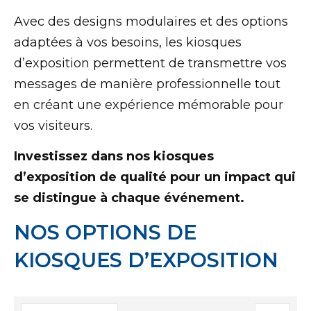
Avec des designs modulaires et des options
adaptées à vos besoins, les kiosques
d’exposition permettent de transmettre vos
messages de manière professionnelle tout
en créant une expérience mémorable pour
vos visiteurs.
Investissez dans nos kiosques
d’exposition de qualité pour un impact qui
se distingue à chaque événement.
NOS OPTIONS DE
KIOSQUES D’EXPOSITION