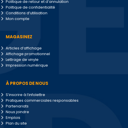
Politique de retour et d’annulation
Politique de confidentialité
Conditions d’utilisation
Mon compte
MAGASINEZ
Articles d’affichage
Affichage promotionnel
Lettrage de vinyle
Impression numérique
À PROPOS DE NOUS
S’inscrire à l’infolettre
Pratiques commerciales responsables
Partenariats
Nous joindre
Emplois
Plan du site