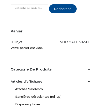
Recherche
Panier
0 Objet
VOIR MA DEMANDE
Votre panier est vide.
Catégorie De Produits
Articles d’affichage
Affiches Sandwich
Bannières déroulantes (roll-up)
Drapeaux plume