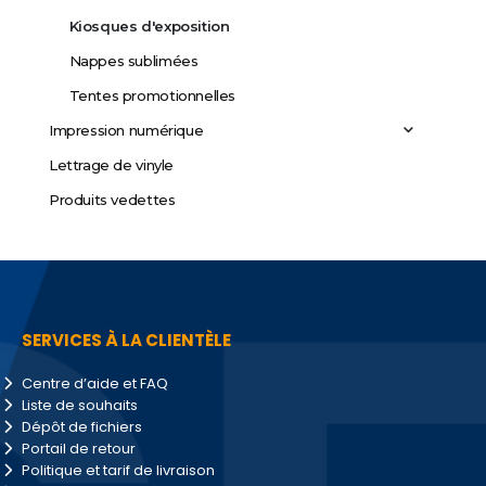
Kiosques d'exposition
Nappes sublimées
Tentes promotionnelles
Impression numérique
Lettrage de vinyle
Produits vedettes
SERVICES À LA CLIENTÈLE
Centre d’aide et FAQ
Liste de souhaits
Dépôt de fichiers
Portail de retour
Politique et tarif de livraison