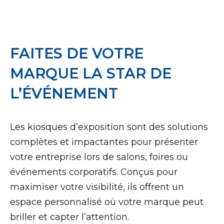
FAITES DE VOTRE
MARQUE LA STAR DE
L’ÉVÉNEMENT
Les kiosques d’exposition sont des solutions
complètes et impactantes pour présenter
votre entreprise lors de salons, foires ou
événements corporatifs. Conçus pour
maximiser votre visibilité, ils offrent un
espace personnalisé où votre marque peut
briller et capter l’attention.