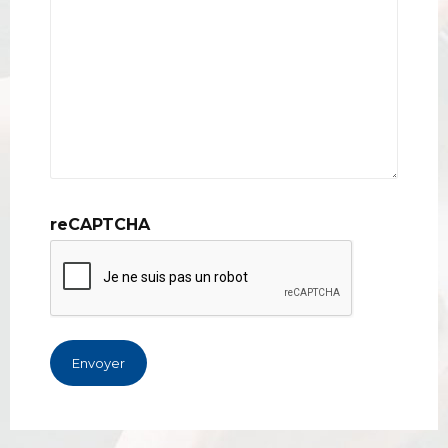
reCAPTCHA