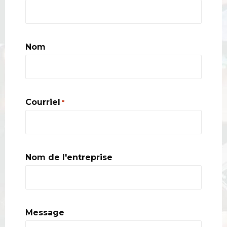
Nom
Courriel
*
Nom de l'entreprise
Message