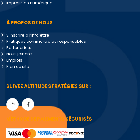
Impression numérique
À PROPOS DE NOUS
S’inscrire à l’infolettre
Pratiques commerciales responsables
Partenariats
Nous joindre
Emplois
Plan du site
SUIVEZ ALTITUDE STRATÉGIES SUR :
MÉTHODE DE PAIEMENTS SÉCURISÉS