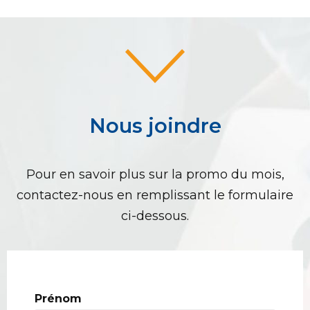
Nous joindre
Pour en savoir plus sur la promo du mois,
contactez-nous en remplissant le formulaire
ci-dessous.
Prénom