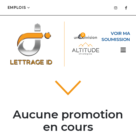
EMPLOIS
0
Aucune promotion
en cours