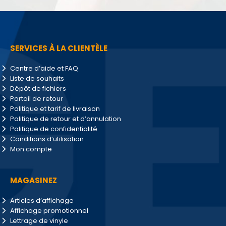
SERVICES À LA CLIENTÈLE
Centre d’aide et FAQ
Liste de souhaits
Dépôt de fichiers
Portail de retour
Politique et tarif de livraison
Politique de retour et d’annulation
Politique de confidentialité
Conditions d’utilisation
Mon compte
MAGASINEZ
Articles d’affichage
Affichage promotionnel
Lettrage de vinyle