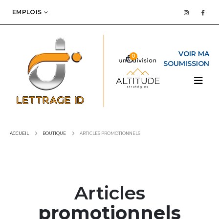
EMPLOIS
0
ACCUEIL
BOUTIQUE
ARTICLES PROMOTIONNELS
Articles
promotionnels