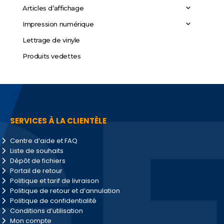
Articles d’affichage
Impression numérique
Lettrage de vinyle
Produits vedettes
SERVICES À LA CLIENTÈLE
Centre d’aide et FAQ
Liste de souhaits
Dépôt de fichiers
Portail de retour
Politique et tarif de livraison
Politique de retour et d’annulation
Politique de confidentialité
Conditions d’utilisation
Mon compte