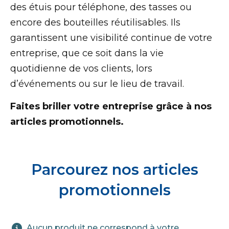
des étuis pour téléphone, des tasses ou
encore des bouteilles réutilisables. Ils
garantissent une visibilité continue de votre
entreprise, que ce soit dans la vie
quotidienne de vos clients, lors
d’événements ou sur le lieu de travail.
Faites briller votre entreprise grâce à nos
articles promotionnels.
Parcourez nos articles
promotionnels
Aucun produit ne correspond à votre