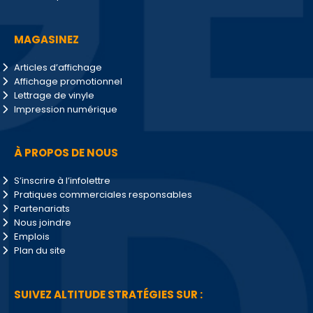
MAGASINEZ
Articles d’affichage
Affichage promotionnel
Lettrage de vinyle
Impression numérique
À PROPOS DE NOUS
S’inscrire à l’infolettre
Pratiques commerciales responsables
Partenariats
Nous joindre
Emplois
Plan du site
SUIVEZ ALTITUDE STRATÉGIES SUR :