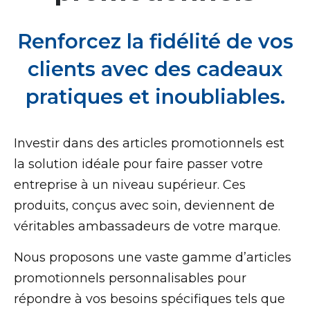
Renforcez la fidélité de vos
clients avec des cadeaux
pratiques et inoubliables.
Investir dans des articles promotionnels est
la solution idéale pour faire passer votre
entreprise à un niveau supérieur. Ces
produits, conçus avec soin, deviennent de
véritables ambassadeurs de votre marque.
Nous proposons une vaste gamme d’articles
promotionnels personnalisables pour
répondre à vos besoins spécifiques tels que