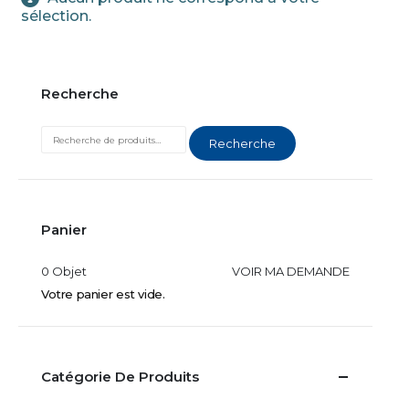
sélection.
Recherche
Recherche
Panier
0 Objet
VOIR MA DEMANDE
Votre panier est vide.
Catégorie De Produits